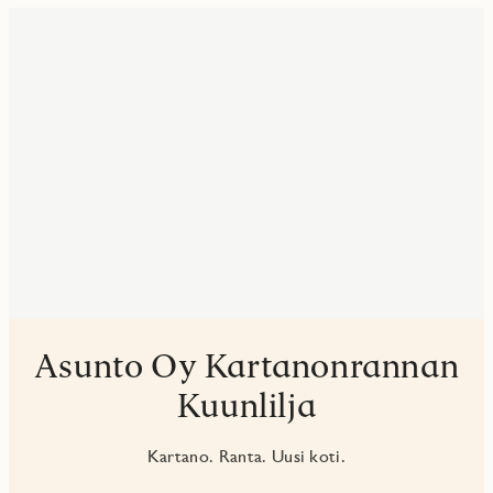
Asunto Oy Kartanonrannan
Kuunlilja
Kartano. Ranta. Uusi koti.