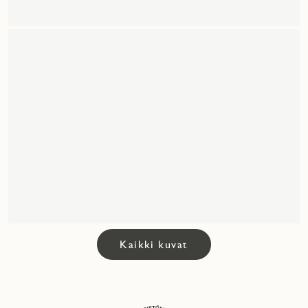
Kaikki kuvat