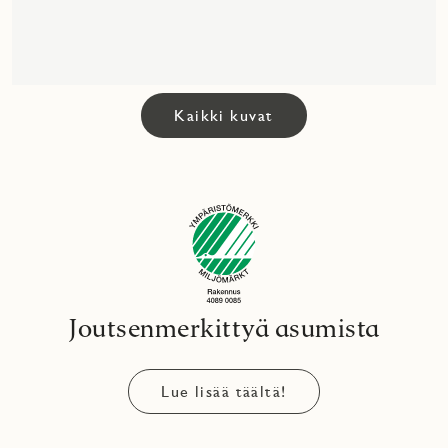
Kaikki kuvat
Joutsenmerkittyä asumista
Lue lisää täältä!