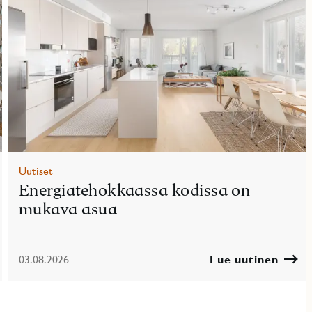
Uutiset
Energiatehokkaassa kodissa on
mukava asua
03.08.2026
Lue uutinen