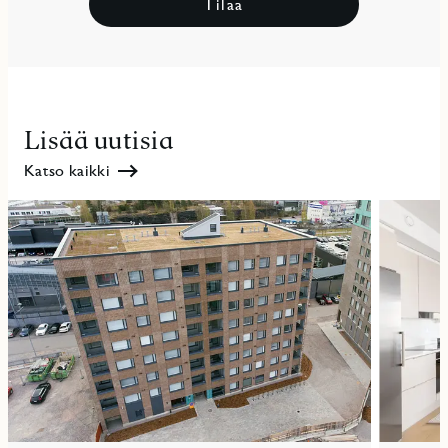
Tilaa
Lisää uutisia
Katso kaikki