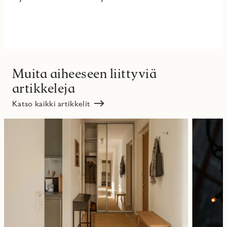
Muita aiheeseen liittyviä
artikkeleja
Katso kaikki artikkelit