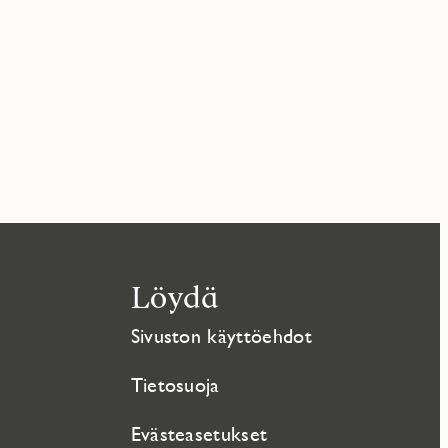
Löydä
Sivuston käyttöehdot
Tietosuoja
Evästeasetukset