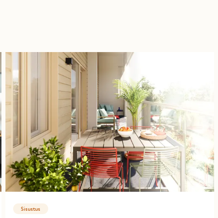
Sisustus