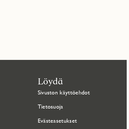
Löydä
Sivuston käyttöehdot
Tietosuoja
Evästeasetukset