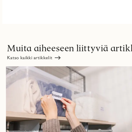
Muita aiheeseen liittyviä artik
Katso kaikki artikkelit