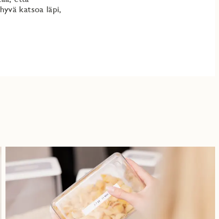
hyvä katsoa läpi,