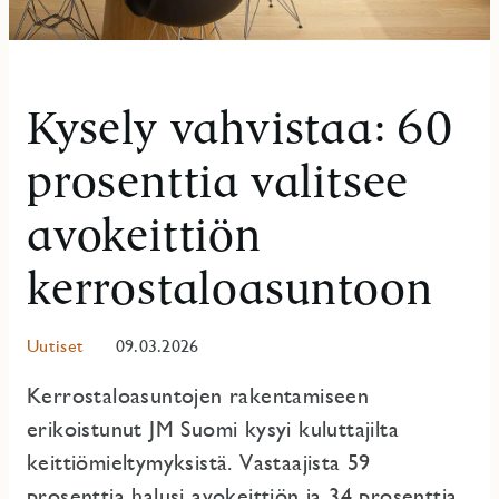
Kysely vahvistaa: 60
prosenttia valitsee
avokeittiön
kerrostaloasuntoon
Uutiset
09.03.2026
Kerrostaloasuntojen rakentamiseen
erikoistunut JM Suomi kysyi kuluttajilta
keittiömieltymyksistä. Vastaajista 59
prosenttia halusi avokeittiön ja 34 prosenttia