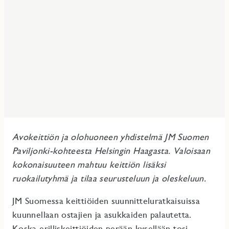
Avokeittiön ja olohuoneen yhdistelmä JM Suomen
Paviljonki-kohteesta Helsingin Haagasta. Valoisaan
kokonaisuuteen mahtuu keittiön lisäksi
ruokailutyhmä ja tilaa seurusteluun ja oleskeluun.
JM Suomessa keittiöiden suunnitteluratkaisuissa
kuunnellaan ostajien ja asukkaiden palautetta.
Koska erilliskeittiöiden perään kysellään tosi