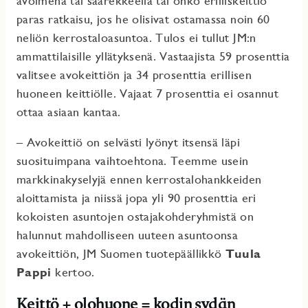
avoimena tai saarekkeella tai onko erilliskeittiö
paras ratkaisu, jos he olisivat ostamassa noin 60
neliön kerrostaloasuntoa. Tulos ei tullut JM:n
ammattilaisille yllätyksenä. Vastaajista 59 prosenttia
valitsee avokeittiön ja 34 prosenttia erillisen
huoneen keittiölle. Vajaat 7 prosenttia ei osannut
ottaa asiaan kantaa.
– Avokeittiö on selvästi lyönyt itsensä läpi
suosituimpana vaihtoehtona. Teemme usein
markkinakyselyjä ennen kerrostalohankkeiden
aloittamista ja niissä jopa yli 90 prosenttia eri
kokoisten asuntojen ostajakohderyhmistä on
halunnut mahdolliseen uuteen asuntoonsa
avokeittiön, JM Suomen tuotepäällikkö
Tuula
Pappi
kertoo.
Keittö + olohuone = kodin sydän