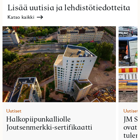
Lisää uutisia ja lehdistötiedotteita
Katso kaikki
Uutiset
Uutiset
Halkopiipunkalliolle
JM S
Joutsenmerkki-sertifikaatti
ovat 
tule