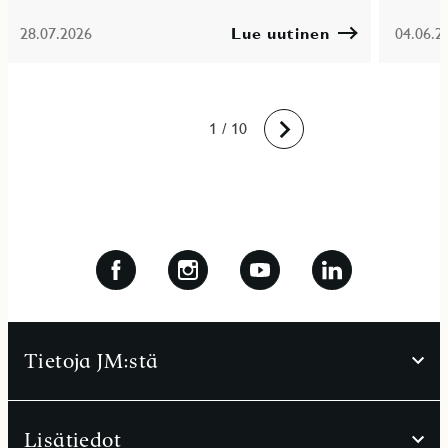
28.07.2026
Lue uutinen
04.06.2
10
1
2
3
4
5
6
7
8
9
/ 10
Eteenpäin
Tietoja JM:stä
Lisätiedot