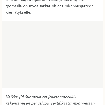
työmailla on myös tarkat ohjeet rakennusjätteen
kierrätykselle.
Vaikka JM Suomella on Joutsenmerkki-
rakentamisen peruslupa, sertifikaatti myönnetään