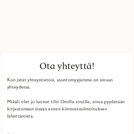
Ota yhteyttä!
Kun jätät yhteystietosi, asuntomyyjämme on sinuun
yhteydessä.
Mikäli olet jo luonut tilin Omille sivuille, sinua pyydetään
kirjautumaan sisään ennen kiinnostusilmoituksen
lähettämistä.