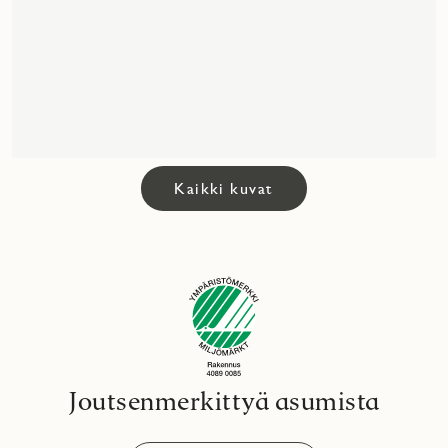
Kaikki kuvat
Joutsenmerkittyä asumista