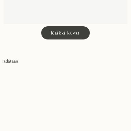
Kaikki kuvat
ladataan