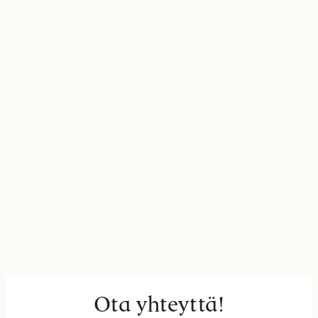
Ota yhteyttä!