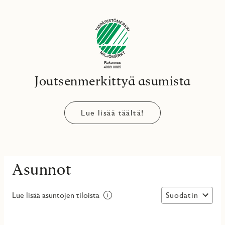
Joutsenmerkittyä asumista
Lue lisää täältä!
Asunnot
Suodatin
Lue lisää asuntojen tiloista