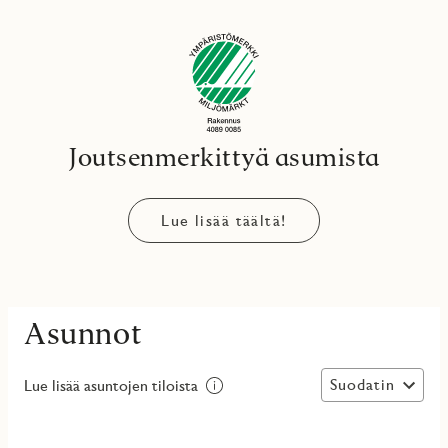
Joutsenmerkittyä asumista
Lue lisää täältä!
Asunnot
Suodatin
Lue lisää asuntojen tiloista