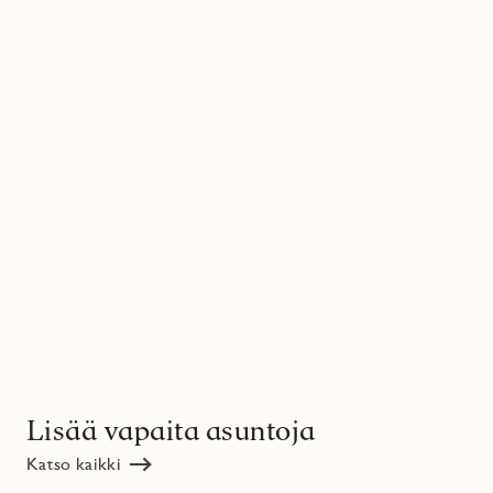
Lisää vapaita asuntoja
Katso kaikki