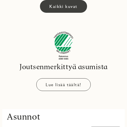
Kaikki kuvat
Joutsenmerkittyä asumista
Lue lisää täältä!
Asunnot