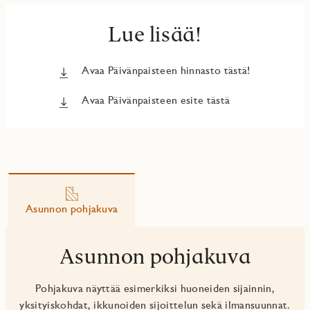
Lue lisää!
Avaa Päivänpaisteen hinnasto tästä!
Avaa Päivänpaisteen esite tästä
Asunnon pohjakuva
Asunnon pohjakuva
Pohjakuva näyttää esimerkiksi huoneiden sijainnin,
yksityiskohdat, ikkunoiden sijoittelun sekä ilmansuunnat.