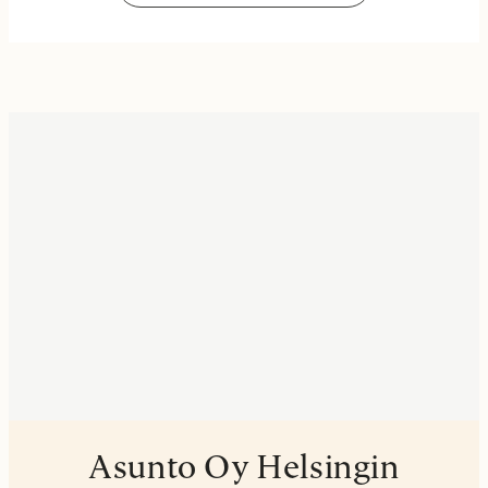
Asunto Oy Helsingin