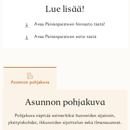
Lue lisää!
Avaa Päivänpaisteen hinnasto tästä!
Avaa Päivänpaisteen esite tästä
Asunnon pohjakuva
Asunnon pohjakuva
Pohjakuva näyttää esimerkiksi huoneiden sijainnin,
yksityiskohdat, ikkunoiden sijoittelun sekä ilmansuunnat.