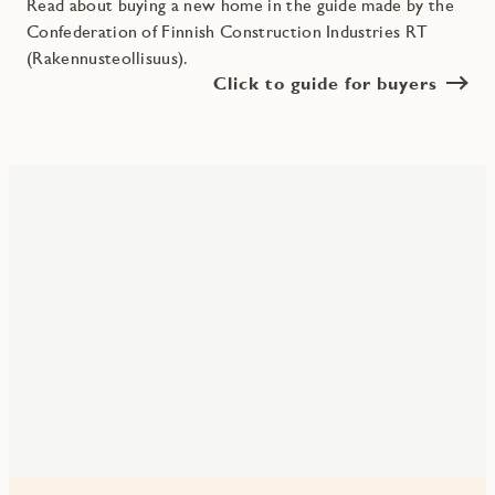
Read about buying a new home in the guide made by the
Confederation of Finnish Construction Industries RT
(Rakennusteollisuus).
Click to guide for buyers