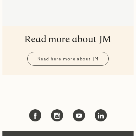
Read more about JM
Read here more about JM