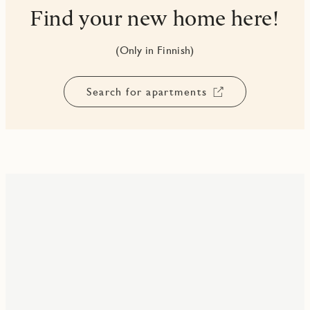
Find your new home here!
(Only in Finnish)
Search for apartments