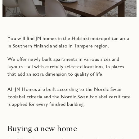
You will find JM homes in the Helsinki metropolitan area
in Southern Finland and also in Tampere region.
We offer newly built apartments in various sizes and
layouts – all with carefully selected locations, in places
that add an extra dimension to quality of life.
All JM Homes are built according to the Nordic Swan
Ecolabel criteria and the Nordic Swan Ecolabel certificate
is applied for every finished building.
Buying a new home