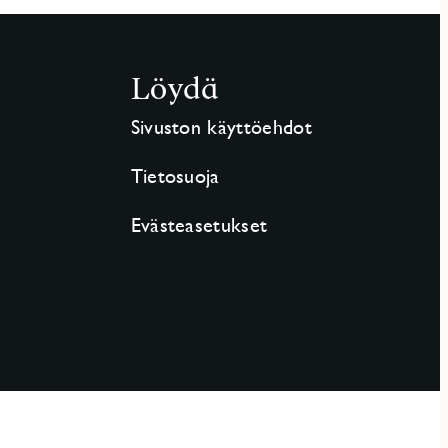
Löydä
Sivuston käyttöehdot
Tietosuoja
Evästeasetukset