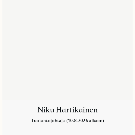
Niku Hartikainen
Tuotantojohtaja (10.8.2026 alkaen)