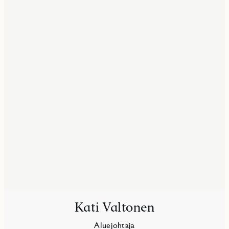
Kati Valtonen
Aluejohtaja